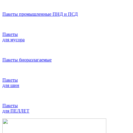
Пакеты промышленные ПНД и ПСД
Пакеты
для мусора
Пакеты биоразлагаемые
Пакеты
для шин
Пакеты
для ПЕЛЛЕТ