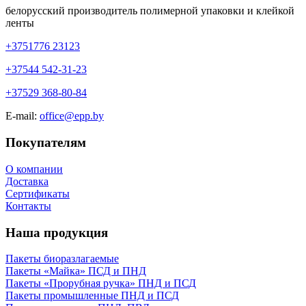
белорусский производитель полимерной упаковки и клейкой
ленты
+3751776 23123
+37544 542-31-23
+37529 368-80-84
E-mail:
office@epp.by
Покупателям
О компании
Доставка
Сертификаты
Контакты
Наша продукция
Пакеты биоразлагаемые
Пакеты «Майка» ПСД и ПНД
Пакеты «Прорубная ручка» ПНД и ПСД
Пакеты промышленные ПНД и ПСД