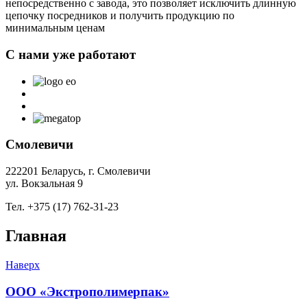
непосредственно с завода, это позволяет исключить длинную
цепочку посредников и получить продукцию по
минимальным ценам
С нами уже работают
Смолевичи
222201 Беларусь, г. Смолевичи
ул. Вокзальная 9
Тел. +375 (17) 762-31-23
Главная
Наверх
ООО «Экстрополимерпак»