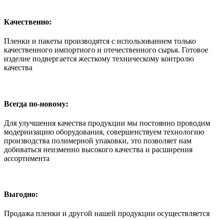
Качественно:
Пленки и пакеты производятся с использованием только
качественного импортного и отечественного сырья. Готовое
изделие подвергается жесткому техническому контролю
качества
Всегда по-новому:
Для улучшения качества продукции мы постоянно проводим
модернизацию оборудования, совершенствуем технологию
производства полимерной упаковки, это позволяет нам
добиваться неизменно высокого качества и расширения
ассортимента
Выгодно:
Продажа пленки и другой нашей продукции осуществляется