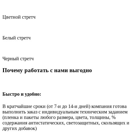
Цветной стретч
Белый стретч
Черный стретч
Почему работать с нами выгодно
Быстро и удобно:
В кратчайшие сроки (от 7-и до 14-и дней) компания готова
выполнить заказ с индивидуальным техническим заданием
(пленка и пакеты любого размера, цвета, толщины, %
содержания антистатических, светозащитных, скользящих и
других добавок)