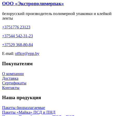
ООО «Экстрополимерпак»
белорусский производитель полимерной упаковки и клейкой
ленты
+3751776 23123
+37544 542-31-23
+37529 368-80-84
E-mail:
office@epp.by
Покупателям
О компании
Доставка
Сертификаты
Контакты
Наша продукция
Пакеты биоразлагаемые
Пакеты «Майка» ПСД и ПНД