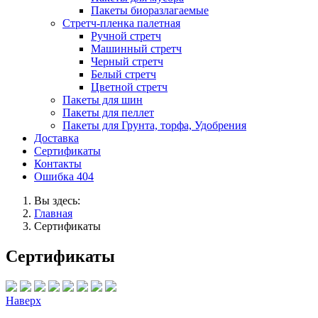
Пакеты биоразлагаемые
Стретч-пленка палетная
Ручной стретч
Машинный стретч
Черный стретч
Белый стретч
Цветной стретч
Пакеты для шин
Пакеты для пеллет
Пакеты для Грунта, торфа, Удобрения
Доставка
Сертификаты
Контакты
Ошибка 404
Вы здесь:
Главная
Сертификаты
Сертификаты
Наверх